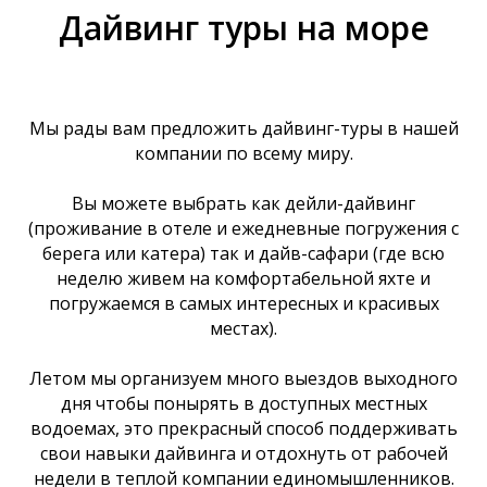
Дайвинг туры на море
Мы рады вам предложить дайвинг-туры в нашей
компании по всему миру.
Вы можете выбрать как дейли-дайвинг
(проживание в отеле и ежедневные погружения с
берега или катера) так и дайв-сафари (где всю
неделю живем на комфортабельной яхте и
погружаемся в самых интересных и красивых
местах).
Летом мы организуем много выездов выходного
дня чтобы понырять в доступных местных
водоемах, это прекрасный способ поддерживать
свои навыки дайвинга и отдохнуть от рабочей
недели в теплой компании единомышленников.