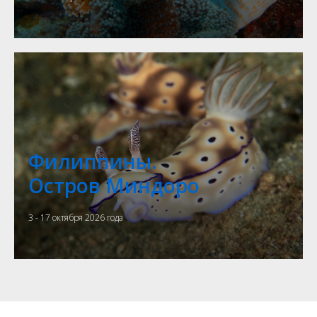
Филиппины.
Остров Миндоро
3 - 17 октября 2026 года