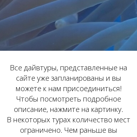
Все дайвтуры, представленные на
сайте уже запланированы и вы
можете к нам присоединиться!
Чтобы посмотреть подробное
описание, нажмите на картинку.
В некоторых турах количество мест
ограничено. Чем раньше вы