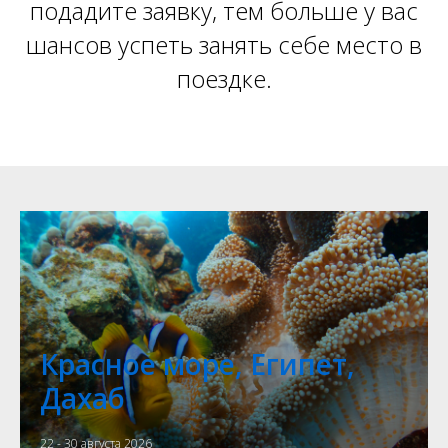
подадите заявку, тем больше у вас
шансов успеть занять себе место в
поездке.
Красное море, Египет,
Дахаб
22 - 30 августа 2026