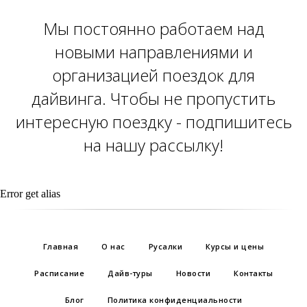
Мы постоянно работаем над
новыми направлениями и
организацией поездок для
дайвинга. Чтобы не пропустить
интересную поездку - подпишитесь
на нашу рассылку!
Error get alias
Главная
О нас
Русалки
Курсы и цены
Расписание
Дайв-туры
Новости
Контакты
Блог
Политика конфиденциальности