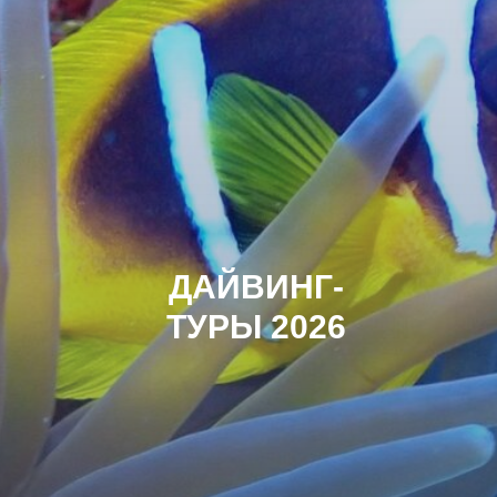
ДАЙВИНГ-
ТУРЫ 2026