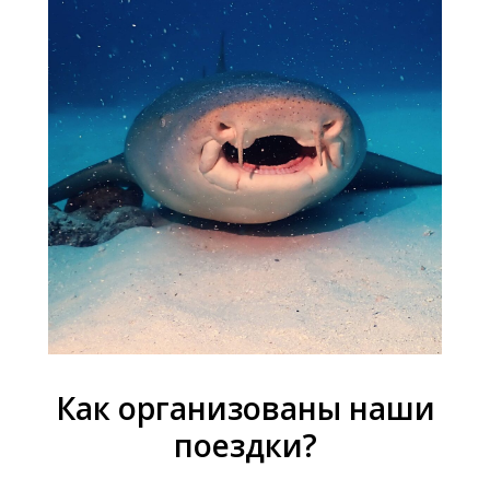
Как организованы наши
поездки?