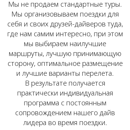
Мы не продаем стандартные туры.
Мы организовываем поездки для
себя и своих друзей-дайверов туда,
где нам самим интересно, при этом
мы выбираем наилучшие
маршруты, лучшую принимающую
сторону, оптимальное размещение
и лучшие варианты перелета.
В результате получается
практически индивидуальная
программа с постоянным
сопровождением нашего дайв
лидера во время поездки.