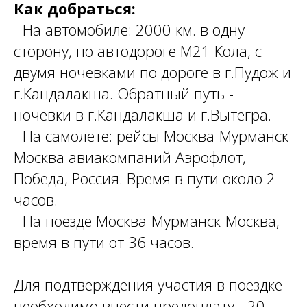
Как добраться:
- На автомобиле: 2000 км. в одну
сторону, по автодороге М21 Кола, с
двумя ночевками по дороге в г.Пудож и
г.Кандалакша. Обратный путь -
ночевки в г.Кандалакша и г.Вытегра.
- На самолете: рейсы Москва-Мурманск-
Москва авиакомпаний Аэрофлот,
Победа, Россия. Время в пути около 2
часов.
- На поезде Москва-Мурманск-Москва,
время в пути от 36 часов.
Для подтверждения участия в поездке
необходимо внести предоплату - 20