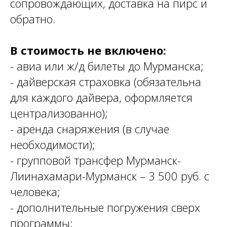
сопровождающих, доставка на пирс и
обратно.
В стоимость не включено:
- авиа или ж/д билеты до Мурманска;
- дайверская страховка (обязательна
для каждого дайвера, оформляется
централизованно);
- аренда снаряжения (в случае
необходимости);
- групповой трансфер Мурманск-
Лиинахамари-Мурманск – 3 500 руб. с
человека;
- дополнительные погружения сверх
программы;