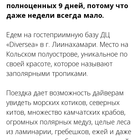
полноценных 9 дней, потому что
даже недели всегда мало.
Едем на гостеприимную базу ДЦ
«Diversea» в г. Лиинахамари. Место на
Кольском полуострове, уникальное по
своей красоте, которое называют
заполярными тропиками.
Поездка дает возможность дайверам
увидеть морских котиков, северных
китов, множество камчатских крабов,
огромных полярных медуз, целые леса
из ламинарии, гребешков, ежей и даже