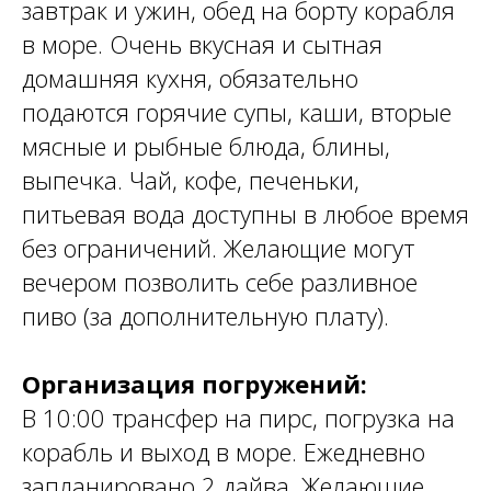
завтрак и ужин, обед на борту корабля
в море. Очень вкусная и сытная
домашняя кухня, обязательно
подаются горячие супы, каши, вторые
мясные и рыбные блюда, блины,
выпечка. Чай, кофе, печеньки,
питьевая вода доступны в любое время
без ограничений. Желающие могут
вечером позволить себе разливное
пиво (за дополнительную плату).
Организация погружений:
В 10:00 трансфер на пирс, погрузка на
корабль и выход в море. Ежедневно
запланировано 2 дайва. Желающие