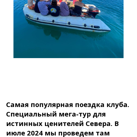
Самая популярная поездка клуба.
Специальный мега-тур для
истинных ценителей Севера. В
июле 2024 мы проведем там