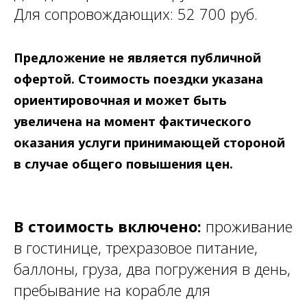
Для сопровождающих: 52 700 руб.
Предложение не является публичной
офертой. Стоимость поездки указана
ориентировочная и может быть
увеличена на момент фактического
оказания услуги принимающей стороной
в случае общего повышения цен.
В стоимость включено:
проживание
в гостинице, трехразовое питание,
баллоны, груза, два погружения в день,
пребывание на корабле для