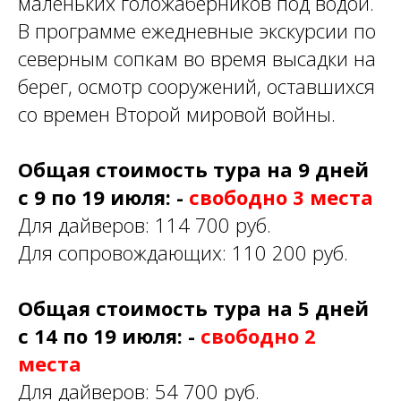
маленьких голожаберников под водой.
В программе ежедневные экскурсии по
северным сопкам во время высадки на
берег, осмотр сооружений, оставшихся
со времен Второй мировой войны.
Общая стоимость тура на 9 дней
с 9 по 19 июля: -
свободно 3 места
Для дайверов: 114 700 руб.
Для сопровождающих: 110 200 руб.
Общая стоимость тура на 5 дней
с 14 по 19 июля: -
свободно 2
места
Для дайверов: 54 700 руб.