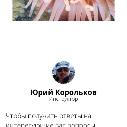
Юрий Корольков
Инструктор
Чтобы получить ответы на
интересующие вас вопросы,