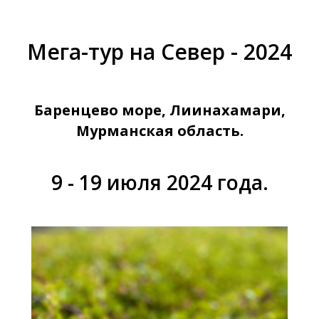
Мега-тур на Север - 2024
Баренцево море, Лиинахамари,
Мурманская область.
9 - 19 июля 2024 года.