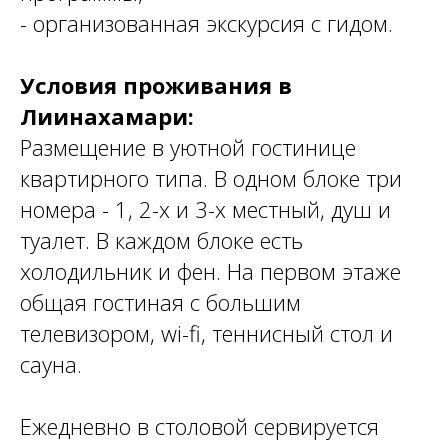
- организованная экскурсия с гидом.
Условия проживания в
Лиинахамари:
Размещение в уютной гостинице
квартирного типа. В одном блоке три
номера - 1, 2-х и 3-х местный, душ и
туалет. В каждом блоке есть
холодильник и фен. На первом этаже
общая гостиная с большим
телевизором, wi-fi, теннисный стол и
сауна.
Ежедневно в столовой сервируется