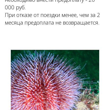
000 руб.
При отказе от поездки менее, чем за 2
месяца предоплата не возвращается.