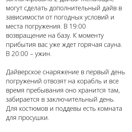
могут сделать дополнительный дайв в
зависимости от погодных условий и
места погружения. В 19:00
возвращение на базу. К моменту
прибытия вас уже ждет горячая сауна.
В 20:00 – ужин.
Дайверское снаряжение в первый день
погружений отвозят на корабль и все
время пребывания оно хранится там,
забирается в заключительный день.
Для костюмов и поддевы есть комната
для просушки.