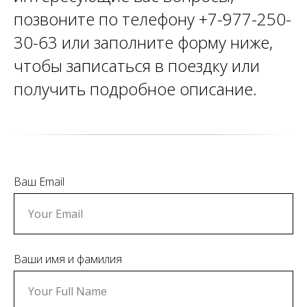
позвоните по телефону +7-977-250-
30-63 или заполните форму ниже,
чтобы записаться в поездку или
получить подробное описание.
Ваш Email
Ваши имя и фамилия