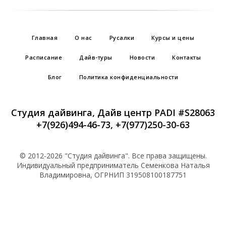
Главная
О нас
Русалки
Курсы и цены
Расписание
Дайв-туры
Новости
Контакты
Блог
Политика конфиденциальности
Студия дайвинга, Дайв центр PADI #S28063
+7(926)494-46-73
,
+7(977)250-30-63
© 2012-2026 "Студия дайвинга". Все права защищены.
Индивидуальный предприниматель Семенкова Наталья
Владимировна, ОГРНИП 319508100187751