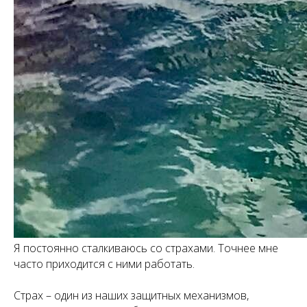
Я постоянно сталкиваюсь со страхами. Точнее мне
часто приходится с ними работать.
Страх – один из наших защитных механизмов,